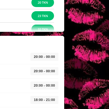
20 TKN
23 TKN
32 TKN
20:00 - 00:00
20:00 - 00:00
20:00 - 00:00
18:00 - 21:00