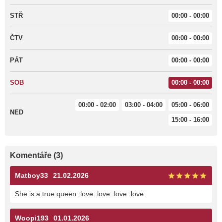
STŘ
00:00 - 00:00
ČTV
00:00 - 00:00
PÁT
00:00 - 00:00
SOB
00:00 - 00:00
00:00 - 02:00
03:00 - 04:00
05:00 - 06:00
NED
15:00 - 16:00
Komentáře (3)
Matboy33
21.02.2026
She is a true queen :love :love :love :love
Woopi193
01.01.2026