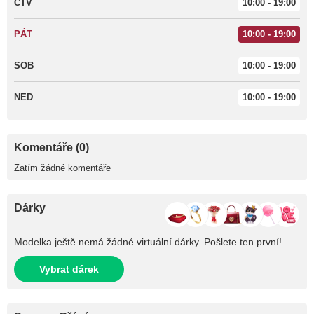
ČTV
10:00 - 19:00
PÁT
10:00 - 19:00
SOB
10:00 - 19:00
NED
10:00 - 19:00
Komentáře (0)
Zatím žádné komentáře
Dárky
Modelka ještě nemá žádné virtuální dárky. Pošlete ten první!
Vybrat dárek