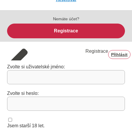
Nemáte účet?
Registrace
Registrace
Přihlásit
Zvolte si uživatelské jméno:
Zvolte si heslo:
Jsem starší 18 let.